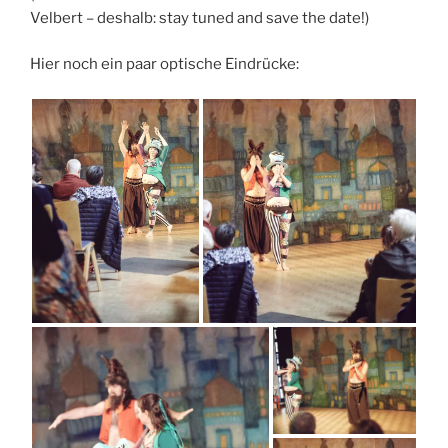
Velbert – deshalb: stay tuned and save the date!)
Hier noch ein paar optische Eindrücke: