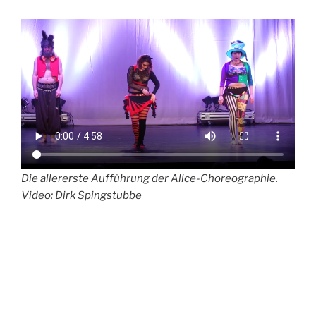
Die allererste Aufführung der Alice-Choreographie.
Video: Dirk Spingstubbe