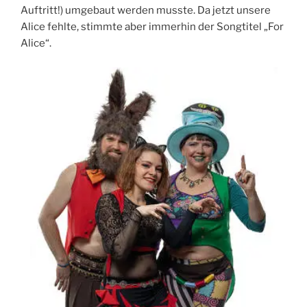
Auftritt!) umgebaut werden musste. Da jetzt unsere
Alice fehlte, stimmte aber immerhin der Songtitel „For
Alice“.