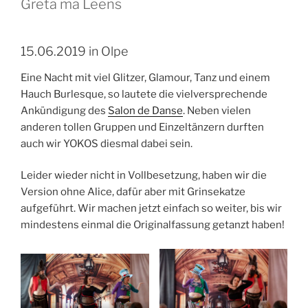
Greta ma Leens
15.06.2019 in Olpe
Eine Nacht mit viel Glitzer, Glamour, Tanz und einem
Hauch Burlesque, so lautete die vielversprechende
Ankündigung des
Salon de Danse
. Neben vielen
anderen tollen Gruppen und Einzeltänzern durften
auch wir YOKOS diesmal dabei sein.
Leider wieder nicht in Vollbesetzung, haben wir die
Version ohne Alice, dafür aber mit Grinsekatze
aufgeführt. Wir machen jetzt einfach so weiter, bis wir
mindestens einmal die Originalfassung getanzt haben!