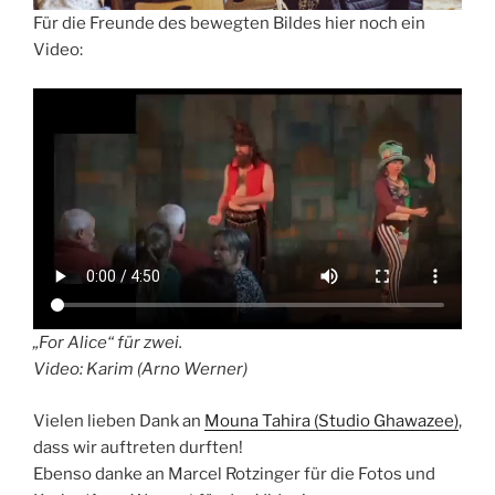
Für die Freunde des bewegten Bildes hier noch ein
Video:
„For Alice“ für zwei.
Video: Karim (Arno Werner)
Vielen lieben Dank an
Mouna Tahira (Studio Ghawazee)
,
dass wir auftreten durften!
Ebenso danke an Marcel Rotzinger für die Fotos und