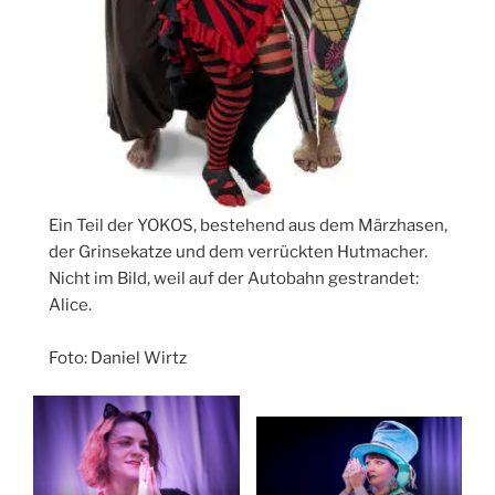
Ein Teil der YOKOS, bestehend aus dem Märzhasen,
der Grinsekatze und dem verrückten Hutmacher.
Nicht im Bild, weil auf der Autobahn gestrandet:
Alice.
Foto: Daniel Wirtz