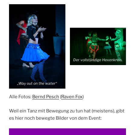
Der vollständige Hexenkreis.
„Way out on the water“
Alle Fotos:
Bernd Pesch
(
Raven Fox
)
Weil ein Tanz mit Bewegung zu tun hat (meistens), gibt
es hier noch bewegte Bilder von dem Event: