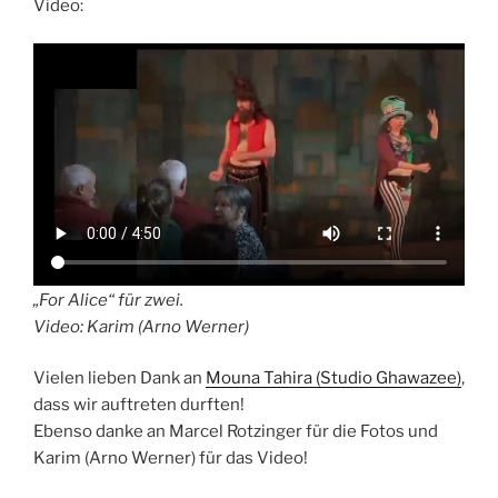
Video:
„For Alice“ für zwei.
Video: Karim (Arno Werner)
Vielen lieben Dank an
Mouna Tahira (Studio Ghawazee)
,
dass wir auftreten durften!
Ebenso danke an Marcel Rotzinger für die Fotos und
Karim (Arno Werner) für das Video!