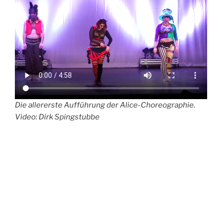
Die allererste Aufführung der Alice-Choreographie.
Video: Dirk Spingstubbe