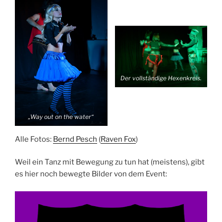
Der vollständige Hexenkreis.
„Way out on the water“
Alle Fotos:
Bernd Pesch
(
Raven Fox
)
Weil ein Tanz mit Bewegung zu tun hat (meistens), gibt
es hier noch bewegte Bilder von dem Event: