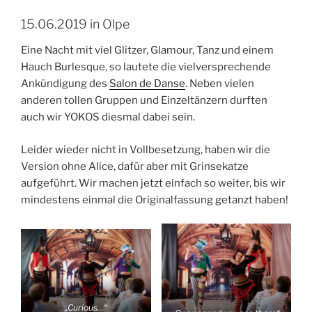
15.06.2019 in Olpe
Eine Nacht mit viel Glitzer, Glamour, Tanz und einem
Hauch Burlesque, so lautete die vielversprechende
Ankündigung des
Salon de Danse
. Neben vielen
anderen tollen Gruppen und Einzeltänzern durften
auch wir YOKOS diesmal dabei sein.
Leider wieder nicht in Vollbesetzung, haben wir die
Version ohne Alice, dafür aber mit Grinsekatze
aufgeführt. Wir machen jetzt einfach so weiter, bis wir
mindestens einmal die Originalfassung getanzt haben!
„Curious…“