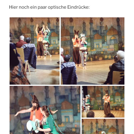
Hier noch ein paar optische Eindrücke: