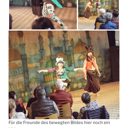
Für die Freunde des bewegten Bildes hier noch ein